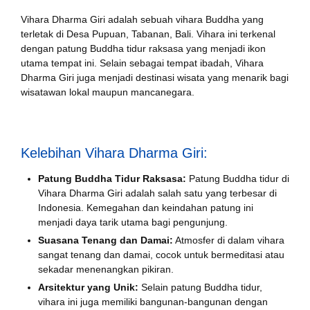
Vihara Dharma Giri adalah sebuah vihara Buddha yang
terletak di Desa Pupuan, Tabanan, Bali. Vihara ini terkenal
dengan patung Buddha tidur raksasa yang menjadi ikon
utama tempat ini. Selain sebagai tempat ibadah, Vihara
Dharma Giri juga menjadi destinasi wisata yang menarik bagi
wisatawan lokal maupun mancanegara.
Kelebihan Vihara Dharma Giri:
Patung Buddha Tidur Raksasa:
Patung Buddha tidur di
Vihara Dharma Giri adalah salah satu yang terbesar di
Indonesia. Kemegahan dan keindahan patung ini
menjadi daya tarik utama bagi pengunjung.
Suasana Tenang dan Damai:
Atmosfer di dalam vihara
sangat tenang dan damai, cocok untuk bermeditasi atau
sekadar menenangkan pikiran.
Arsitektur yang Unik:
Selain patung Buddha tidur,
vihara ini juga memiliki bangunan-bangunan dengan