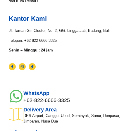
dari Kuta Rental !.
Kantor Kami
Jl. Taman Giri Cluster, No. 2, GG. Lingga Jati, Badung, Bali
Telepon: +62-822-6666-3325
Senin – Minggu : 24 jam
WhatsApp
+62-822-6666-3325
Delivery Area
DPS Airport, Canggu, Ubud, Seminyak, Sanur, Denpasar,
Jimbaran, Nusa Dua