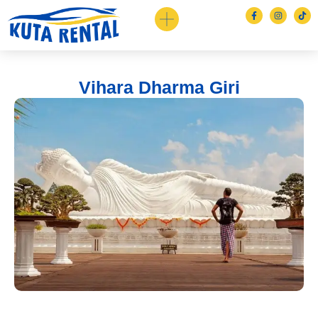
Vihara Dharma Giri