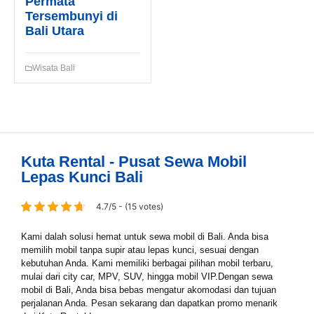
Permata
Tersembunyi di
Bali Utara
Wisata Bali
Kuta Rental - Pusat Sewa Mobil
Lepas Kunci Bali
4.7/5 - (15 votes)
Kami dalah solusi hemat untuk sewa mobil di Bali. Anda bisa
memilih mobil tanpa supir atau lepas kunci, sesuai dengan
kebutuhan Anda. Kami memiliki berbagai pilihan mobil terbaru,
mulai dari city car, MPV, SUV, hingga mobil VIP.Dengan sewa
mobil di Bali, Anda bisa bebas mengatur akomodasi dan tujuan
perjalanan Anda. Pesan sekarang dan dapatkan promo menarik