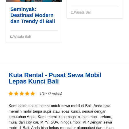
Seminyak:
Wisata Bali
Destinasi Modern
dan Trendy di Bali
Wisata Bali
Kuta Rental - Pusat Sewa Mobil
Lepas Kunci Bali
5/5 - (7 votes)
Kami dalah solusi hemat untuk sewa mobil di Bali. Anda bisa
memilih mobil tanpa supir atau lepas kunci, sesuai dengan
kebutuhan Anda. Kami memiliki berbagai pilihan mobil terbaru,
mulai dari city car, MPV, SUV, hingga mobil VIP.Dengan sewa
mobil di Bali, Anda bisa bebas mengatur akomodasi dan tujuan