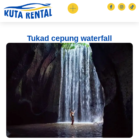
Tukad cepung waterfall