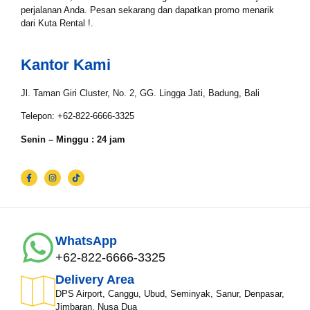
perjalanan Anda. Pesan sekarang dan dapatkan promo menarik
dari Kuta Rental !.
Kantor Kami
Jl. Taman Giri Cluster, No. 2, GG. Lingga Jati, Badung, Bali
Telepon: +62-822-6666-3325
Senin – Minggu : 24 jam
WhatsApp
+62-822-6666-3325
Delivery Area
DPS Airport, Canggu, Ubud, Seminyak, Sanur, Denpasar,
Jimbaran, Nusa Dua