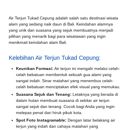
Air Terjun Tukad Cepung adalah salah satu destinasi wisata
alam yang sedang naik daun di Bali. Keindahan alamnya
yang unik dan suasana yang sejuk membuatnya menjadi
pilihan yang menarik bagi para wisatawan yang ingin
menikmati keindahan alam Bali.
Kelebihan Air Terjun Tukad Cepung:
Keunikan Formasi:
Air terjun ini mengalir melalui celah-
celah bebatuan membentuk sebuah gua alami yang
sangat indah. Sinar matahari yang menembus celah-
celah bebatuan menciptakan efek visual yang memukau.
Suasana Sejuk dan Tenang:
Letaknya yang berada di
dalam hutan membuat suasana di sekitar air terjun
sangat sejuk dan tenang. Cocok bagi Anda yang ingin
melepas penat dari hiruk pikuk kota.
Spot Foto Instagramable:
Dengan latar belakang air
terjun yang indah dan cahaya matahari yang