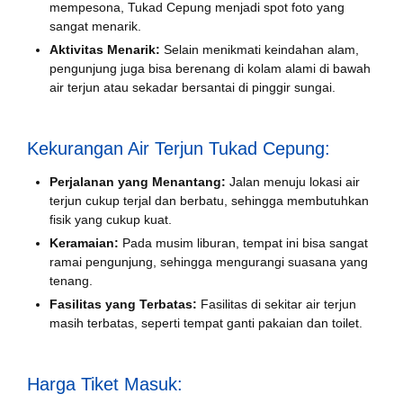
mempesona, Tukad Cepung menjadi spot foto yang
sangat menarik.
Aktivitas Menarik:
Selain menikmati keindahan alam,
pengunjung juga bisa berenang di kolam alami di bawah
air terjun atau sekadar bersantai di pinggir sungai.
Kekurangan Air Terjun Tukad Cepung:
Perjalanan yang Menantang:
Jalan menuju lokasi air
terjun cukup terjal dan berbatu, sehingga membutuhkan
fisik yang cukup kuat.
Keramaian:
Pada musim liburan, tempat ini bisa sangat
ramai pengunjung, sehingga mengurangi suasana yang
tenang.
Fasilitas yang Terbatas:
Fasilitas di sekitar air terjun
masih terbatas, seperti tempat ganti pakaian dan toilet.
Harga Tiket Masuk: