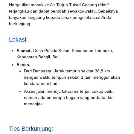
Harga tiket masuk ke Air Terjun Tukad Cepung relatif
terjangkau dan dapat berubah sewaktu-waktu. Sebaiknya
tanyakan langsung kepada pihak pengelola saat Anda
berkunjung.
Lokasi:
Alamat:
Desa Penida Kelod, Kecamatan Tembuku,
Kabupaten Bangli, Bali.
Akses:
Dari Denpasar: Jarak tempuh sekitar 38,8 km
dengan waktu tempuh sekitar 1 jam menggunakan
kendaraan pribadi.
Akses jalan menuju lokasi air terjun cukup baik,
namun ada beberapa bagian yang berbatu dan
menanjak.
Tips Berkunjung: