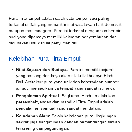
Pura Tirta Empul adalah salah satu tempat suci paling
terkenal di Bali yang menarik minat wisatawan baik domestik
maupun mancanegara. Pura ini terkenal dengan sumber air
suci yang dipercaya memiliki kekuatan penyembuhan dan
digunakan untuk ritual penyucian diri.
Kelebihan Pura Tirta Empul:
Nilai Sejarah dan Budaya:
Pura ini memiliki sejarah
yang panjang dan kaya akan nilai-nilai budaya Hindu
Bali. Arsitektur pura yang unik dan keberadaan sumber
air suci menjadikannya tempat yang sangat istimewa.
Pengalaman Spiritual:
Bagi umat Hindu, melakukan
persembahyangan dan mandi di Tirta Empul adalah
pengalaman spiritual yang sangat mendalam.
Keindahan Alam:
Selain keindahan pura, lingkungan
sekitar juga sangat indah dengan pemandangan sawah
terasering dan pegunungan.