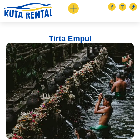
Tirta Empul