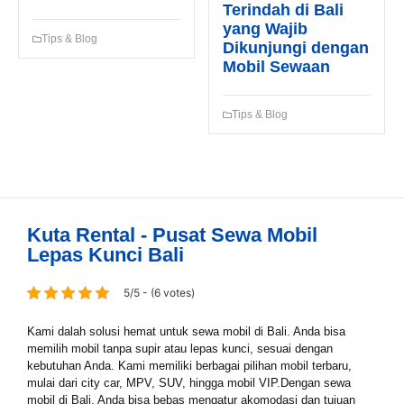
Terindah di Bali
yang Wajib
Tips & Blog
Dikunjungi dengan
Mobil Sewaan
Tips & Blog
Kuta Rental - Pusat Sewa Mobil
Lepas Kunci Bali
5/5 - (6 votes)
Kami dalah solusi hemat untuk sewa mobil di Bali. Anda bisa
memilih mobil tanpa supir atau lepas kunci, sesuai dengan
kebutuhan Anda. Kami memiliki berbagai pilihan mobil terbaru,
mulai dari city car, MPV, SUV, hingga mobil VIP.Dengan sewa
mobil di Bali, Anda bisa bebas mengatur akomodasi dan tujuan