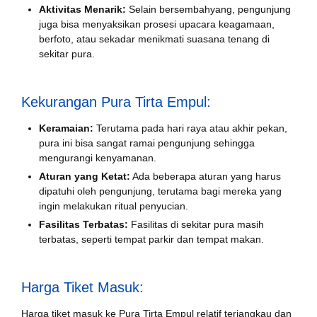
Aktivitas Menarik:
Selain bersembahyang, pengunjung
juga bisa menyaksikan prosesi upacara keagamaan,
berfoto, atau sekadar menikmati suasana tenang di
sekitar pura.
Kekurangan Pura Tirta Empul:
Keramaian:
Terutama pada hari raya atau akhir pekan,
pura ini bisa sangat ramai pengunjung sehingga
mengurangi kenyamanan.
Aturan yang Ketat:
Ada beberapa aturan yang harus
dipatuhi oleh pengunjung, terutama bagi mereka yang
ingin melakukan ritual penyucian.
Fasilitas Terbatas:
Fasilitas di sekitar pura masih
terbatas, seperti tempat parkir dan tempat makan.
Harga Tiket Masuk:
Harga tiket masuk ke Pura Tirta Empul relatif terjangkau dan