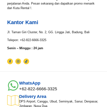
perjalanan Anda. Pesan sekarang dan dapatkan promo menarik
dari Kuta Rental !.
Kantor Kami
Jl. Taman Giri Cluster, No. 2, GG. Lingga Jati, Badung, Bali
Telepon: +62-822-6666-3325
Senin – Minggu : 24 jam
WhatsApp
+62-822-6666-3325
Delivery Area
DPS Airport, Canggu, Ubud, Seminyak, Sanur, Denpasar,
Jimbaran, Nusa Dua