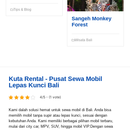
Tips & Blog
Sangeh Monkey
Forest
Wisata Bali
Kuta Rental - Pusat Sewa Mobil
Lepas Kunci Bali
4/5 - (1 vote)
Kami dalah solusi hemat untuk sewa mobil di Bali. Anda bisa
memilih mobil tanpa supir atau lepas kunci, sesuai dengan
kebutuhan Anda. Kami memiliki berbagai pilihan mobil terbaru,
mulai dari city car, MPV, SUV, hingga mobil VIP.Dengan sewa