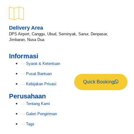
Delivery Area
DPS Airport, Canggu, Ubud, Seminyak, Sanur, Denpasar,
Jimbaran, Nusa Dua
Informasi
Syarat & Ketentuan
Pusat Bantuan
Quick Booking
Kebijakan Privasi
Perusahaan
Tentang Kami
Galeri Pengiriman
Tags