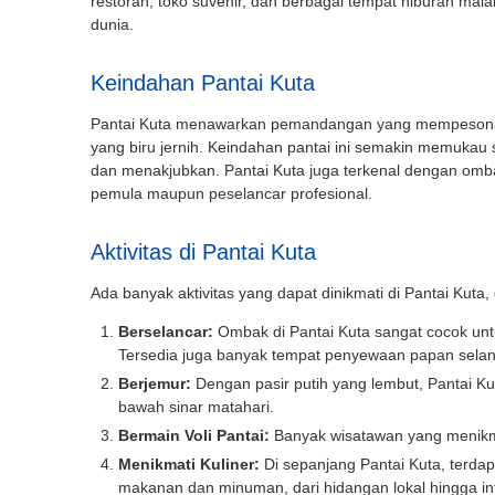
restoran, toko suvenir, dan berbagai tempat hiburan mala
dunia.
Nama*
Keindahan Pantai Kuta
Tgl Mulai*
Pantai Kuta menawarkan pemandangan yang mempesona den
yang biru jernih. Keindahan pantai ini semakin memuka
dan menakjubkan. Pantai Kuta juga terkenal dengan omba
pemula maupun peselancar profesional.
Tgl Selesai*
Aktivitas di Pantai Kuta
Ada banyak aktivitas yang dapat dinikmati di Pantai Kuta, 
Email*
Berselancar:
Ombak di Pantai Kuta sangat cocok un
Tersedia juga banyak tempat penyewaan papan selanca
Berjemur:
Dengan pasir putih yang lembut, Pantai K
WhatsApp*
bawah sinar matahari.
Bermain Voli Pantai:
Banyak wisatawan yang menikmat
Menikmati Kuliner:
Di sepanjang Pantai Kuta, terda
Lokasi Pengiriman & Pengembalian
makanan dan minuman, dari hidangan lokal hingga int