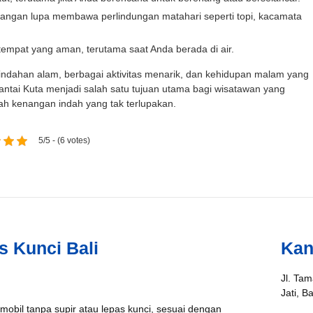
angan lupa membawa perlindungan matahari seperti topi, kacamata
empat yang aman, terutama saat Anda berada di air.
indahan alam, berbagai aktivitas menarik, dan kehidupan malam yang
antai Kuta menjadi salah satu tujuan utama bagi wisatawan yang
lah kenangan indah yang tak terlupakan.
5/5 - (6 votes)
s Kunci Bali
Kan
Jl. Tam
Jati, B
 mobil tanpa supir atau lepas kunci, sesuai dengan