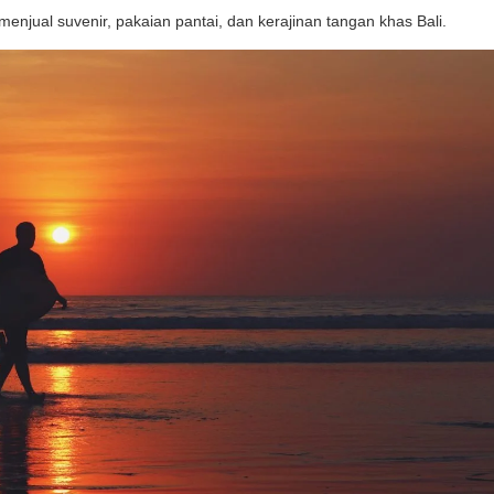
menjual suvenir, pakaian pantai, dan kerajinan tangan khas Bali.