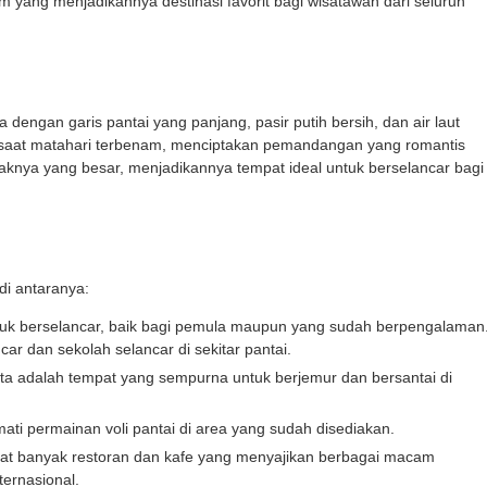
m yang menjadikannya destinasi favorit bagi wisatawan dari seluruh
gan garis pantai yang panjang, pasir putih bersih, dan air laut
u saat matahari terbenam, menciptakan pemandangan yang romantis
knya yang besar, menjadikannya tempat ideal untuk berselancar bagi
di antaranya:
tuk berselancar, baik bagi pemula maupun yang sudah berpengalaman
r dan sekolah selancar di sekitar pantai.
uta adalah tempat yang sempurna untuk berjemur dan bersantai di
i permainan voli pantai di area yang sudah disediakan.
pat banyak restoran dan kafe yang menyajikan berbagai macam
ernasional.