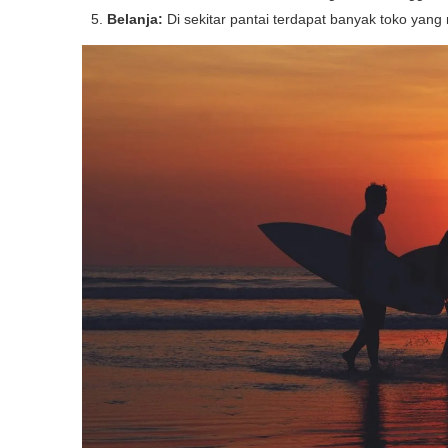
Belanja:
Di sekitar pantai terdapat banyak toko yang 