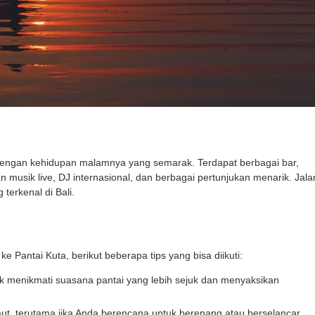
a dengan kehidupan malamnya yang semarak. Terdapat berbagai bar,
musik live, DJ internasional, dan berbagai pertunjukan menarik. Jala
terkenal di Bali.
Pantai Kuta, berikut beberapa tips yang bisa diikuti:
uk menikmati suasana pantai yang lebih sejuk dan menyaksikan
ut, terutama jika Anda berencana untuk berenang atau berselancar.