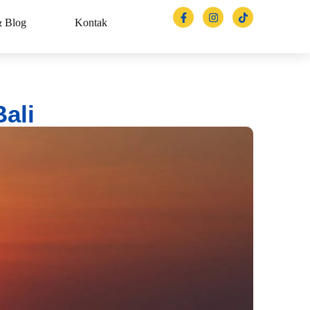
& Blog
Kontak
Bali