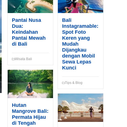
Pantai Nusa
Bali
Dua:
Instagramable:
Keindahan
Spot Foto
Pantai Mewah
Keren yang
di Bali
Mudah
Dijangkau
dengan Mobil
Wisata Bali
Sewa Lepas
Kunci
Tips & Blog
Hutan
Mangrove Bali:
Permata Hijau
di Tengah