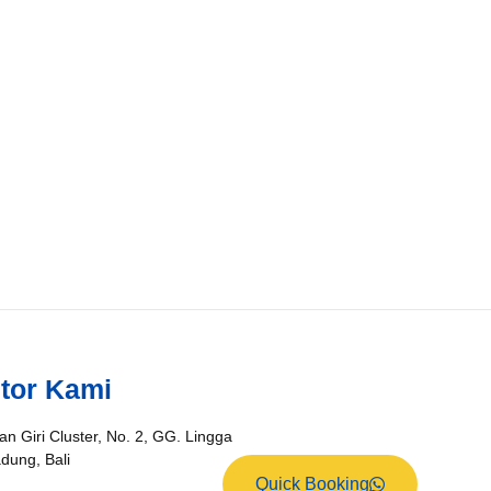
tor Kami
an Giri Cluster, No. 2, GG. Lingga
adung, Bali
Quick Booking