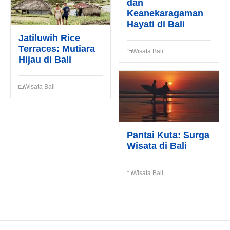
dan
Keanekaragaman
Hayati di Bali
Jatiluwih Rice
Terraces: Mutiara
Wisata Bali
Hijau di Bali
Wisata Bali
Pantai Kuta: Surga
Wisata di Bali
Wisata Bali