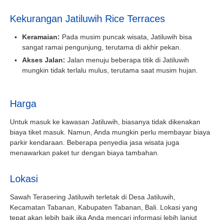
Kekurangan Jatiluwih Rice Terraces
Keramaian:
Pada musim puncak wisata, Jatiluwih bisa
sangat ramai pengunjung, terutama di akhir pekan.
Akses Jalan:
Jalan menuju beberapa titik di Jatiluwih
mungkin tidak terlalu mulus, terutama saat musim hujan.
Harga
Untuk masuk ke kawasan Jatiluwih, biasanya tidak dikenakan
biaya tiket masuk. Namun, Anda mungkin perlu membayar biaya
parkir kendaraan. Beberapa penyedia jasa wisata juga
menawarkan paket tur dengan biaya tambahan.
Lokasi
Sawah Terasering Jatiluwih terletak di Desa Jatiluwih,
Kecamatan Tabanan, Kabupaten Tabanan, Bali. Lokasi yang
tepat akan lebih baik jika Anda mencari informasi lebih lanjut