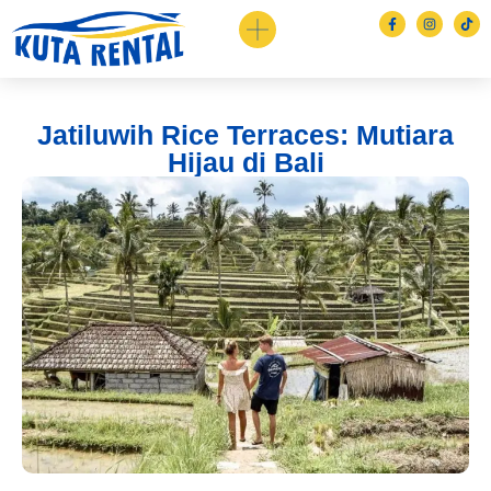
Jatiluwih Rice Terraces: Mutiara
Hijau di Bali