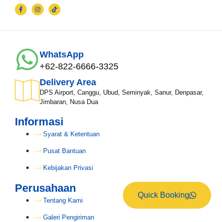
WhatsApp
+62-822-6666-3325
Delivery Area
DPS Airport, Canggu, Ubud, Seminyak, Sanur, Denpasar,
Jimbaran, Nusa Dua
Informasi
Syarat & Ketentuan
Pusat Bantuan
Kebijakan Privasi
Perusahaan
Quick Booking
Tentang Kami
Galeri Pengiriman