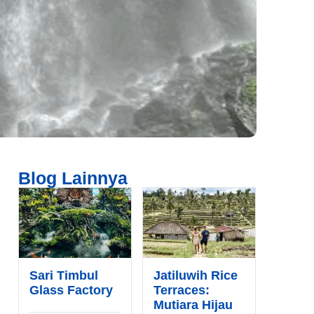
Blog Lainnya
Sari Timbul
Jatiluwih Rice
Glass Factory
Terraces:
Mutiara Hijau