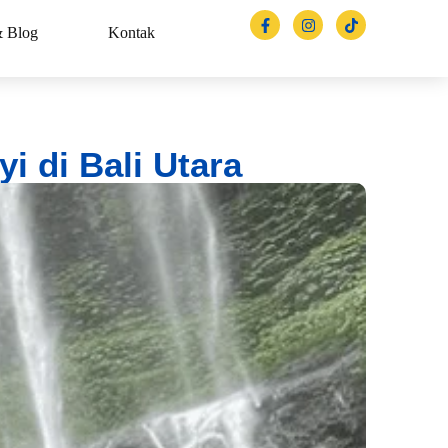
& Blog
Kontak
i di Bali Utara