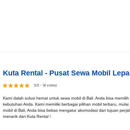
Kuta Rental - Pusat Sewa Mobil Lepa
5/5 - (6 votes)
Kami dalah solusi hemat untuk sewa mobil di Bali. Anda bisa memilih
kebutuhan Anda. Kami memiliki berbagai pilihan mobil terbaru, mulai
mobil di Bali, Anda bisa bebas mengatur akomodasi dan tujuan per
menarik dari Kuta Rental !.