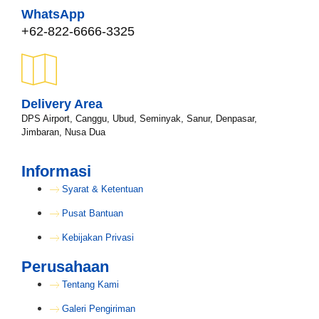
WhatsApp
+62-822-6666-3325
Delivery Area
DPS Airport, Canggu, Ubud, Seminyak, Sanur, Denpasar,
Jimbaran, Nusa Dua
Informasi
Syarat & Ketentuan
Pusat Bantuan
Kebijakan Privasi
Perusahaan
Tentang Kami
Galeri Pengiriman