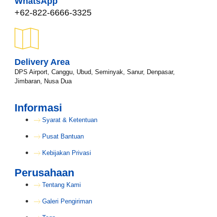
WhatsApp
+62-822-6666-3325
Delivery Area
DPS Airport, Canggu, Ubud, Seminyak, Sanur, Denpasar,
Jimbaran, Nusa Dua
Informasi
Syarat & Ketentuan
Pusat Bantuan
Kebijakan Privasi
Perusahaan
Tentang Kami
Galeri Pengiriman