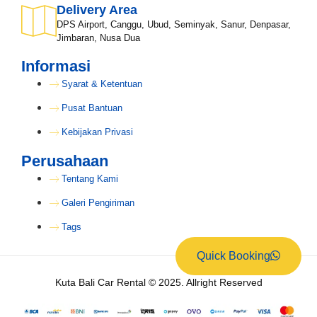
Delivery Area
DPS Airport, Canggu, Ubud, Seminyak, Sanur, Denpasar,
Jimbaran, Nusa Dua
Informasi
Syarat & Ketentuan
Pusat Bantuan
Kebijakan Privasi
Perusahaan
Tentang Kami
Galeri Pengiriman
Tags
Quick Booking
Kuta Bali Car Rental © 2025. Allright Reserved