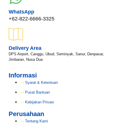
WhatsApp
+62-822-6666-3325
Delivery Area
DPS Airport, Canggu, Ubud, Seminyak, Sanur, Denpasar,
Jimbaran, Nusa Dua
Informasi
Syarat & Ketentuan
Pusat Bantuan
Kebijakan Privasi
Perusahaan
Tentang Kami