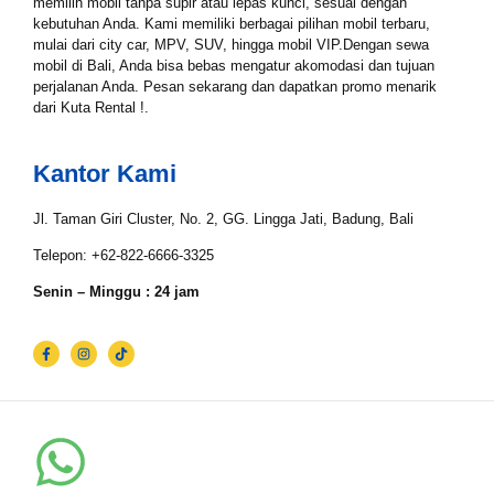
Tgl Mulai*
memilih mobil tanpa supir atau lepas kunci, sesuai dengan
kebutuhan Anda. Kami memiliki berbagai pilihan mobil terbaru,
mulai dari city car, MPV, SUV, hingga mobil VIP.Dengan sewa
mobil di Bali, Anda bisa bebas mengatur akomodasi dan tujuan
perjalanan Anda. Pesan sekarang dan dapatkan promo menarik
Tgl Selesai*
dari Kuta Rental !.
Kantor Kami
Email*
Jl. Taman Giri Cluster, No. 2, GG. Lingga Jati, Badung, Bali
Telepon: +62-822-6666-3325
WhatsApp*
Senin – Minggu : 24 jam
Lokasi Pengiriman & Pengembalian