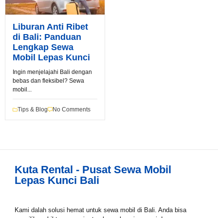
Liburan Anti Ribet
di Bali: Panduan
Lengkap Sewa
Mobil Lepas Kunci
Ingin menjelajahi Bali dengan
bebas dan fleksibel? Sewa
Book via WhatsApp
mobil...
Pilih Mobil*
Tips & Blog
No Comments
Tipe Sewa*
Kuta Rental - Pusat Sewa Mobil
Lepas Kunci Bali
Nama*
Kami dalah solusi hemat untuk sewa mobil di Bali. Anda bisa