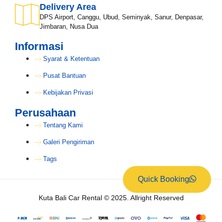
Delivery Area
DPS Airport, Canggu, Ubud, Seminyak, Sanur, Denpasar,
Jimbaran, Nusa Dua
Informasi
Syarat & Ketentuan
Pusat Bantuan
Kebijakan Privasi
Perusahaan
Tentang Kami
Galeri Pengiriman
Tags
Quick Booking
Kuta Bali Car Rental © 2025. Allright Reserved