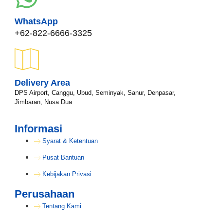
WhatsApp
+62-822-6666-3325
Delivery Area
DPS Airport, Canggu, Ubud, Seminyak, Sanur, Denpasar,
Jimbaran, Nusa Dua
Informasi
Syarat & Ketentuan
Pusat Bantuan
Kebijakan Privasi
Perusahaan
Tentang Kami