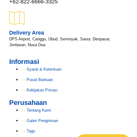
+62-822-6666-3325
Delivery Area
DPS Airport, Canggu, Ubud, Seminyak, Sanur, Denpasar,
Jimbaran, Nusa Dua
Informasi
Syarat & Ketentuan
Pusat Bantuan
Kebijakan Privasi
Perusahaan
Tentang Kami
Galeri Pengiriman
Tags