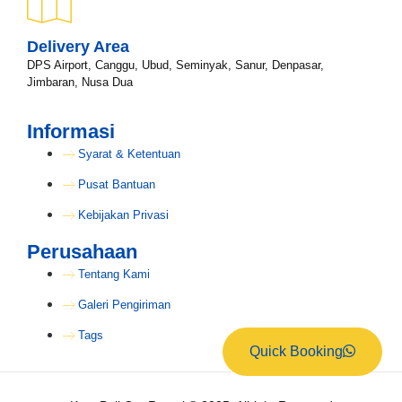
Delivery Area
DPS Airport, Canggu, Ubud, Seminyak, Sanur, Denpasar,
Jimbaran, Nusa Dua
Informasi
Syarat & Ketentuan
Pusat Bantuan
Kebijakan Privasi
Perusahaan
Tentang Kami
Galeri Pengiriman
Tags
Quick Booking