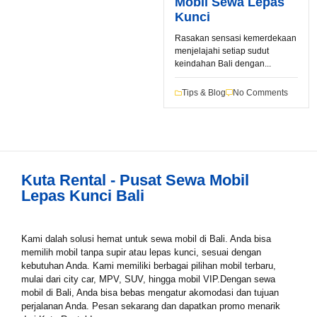
Mobil Sewa Lepas
Tipe Sewa*
Kunci
Rasakan sensasi kemerdekaan
menjelajahi setiap sudut
keindahan Bali dengan...
Nama*
Tips & Blog
No Comments
Tgl Mulai*
Kuta Rental - Pusat Sewa Mobil
Tgl Selesai*
Lepas Kunci Bali
Kami dalah solusi hemat untuk sewa mobil di Bali. Anda bisa
Email*
memilih mobil tanpa supir atau lepas kunci, sesuai dengan
kebutuhan Anda. Kami memiliki berbagai pilihan mobil terbaru,
mulai dari city car, MPV, SUV, hingga mobil VIP.Dengan sewa
mobil di Bali, Anda bisa bebas mengatur akomodasi dan tujuan
WhatsApp*
perjalanan Anda. Pesan sekarang dan dapatkan promo menarik