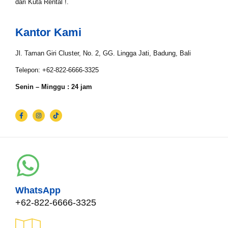
dari Kuta Rental !.
Kantor Kami
Lokasi Pengiriman & Pengembalian
Jl. Taman Giri Cluster, No. 2, GG. Lingga Jati, Badung, Bali
Telepon: +62-822-6666-3325
Senin – Minggu : 24 jam
WhatsApp
+62-822-6666-3325