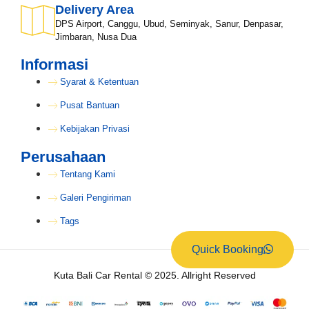
Delivery Area
DPS Airport, Canggu, Ubud, Seminyak, Sanur, Denpasar,
Jimbaran, Nusa Dua
Informasi
Syarat & Ketentuan
Pusat Bantuan
Kebijakan Privasi
Perusahaan
Tentang Kami
Galeri Pengiriman
Tags
Quick Booking
Kuta Bali Car Rental © 2025. Allright Reserved