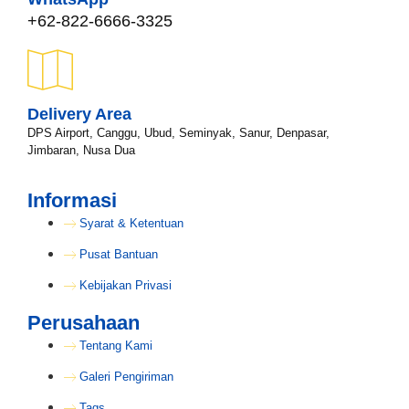
+62-822-6666-3325
Delivery Area
DPS Airport, Canggu, Ubud, Seminyak, Sanur, Denpasar,
Jimbaran, Nusa Dua
Informasi
Syarat & Ketentuan
Pusat Bantuan
Kebijakan Privasi
Perusahaan
Tentang Kami
Galeri Pengiriman
Tags