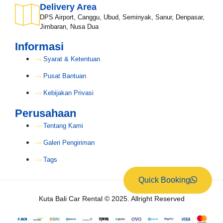
Delivery Area
DPS Airport, Canggu, Ubud, Seminyak, Sanur, Denpasar,
Jimbaran, Nusa Dua
Informasi
Syarat & Ketentuan
Pusat Bantuan
Kebijakan Privasi
Perusahaan
Tentang Kami
Galeri Pengiriman
Tags
Quick Booking
Kuta Bali Car Rental © 2025. Allright Reserved