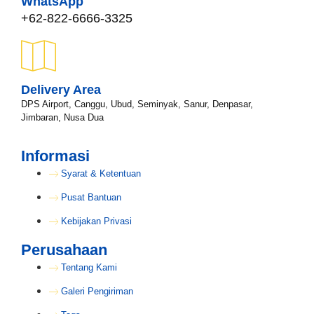
WhatsApp
+62-822-6666-3325
Delivery Area
DPS Airport, Canggu, Ubud, Seminyak, Sanur, Denpasar,
Jimbaran, Nusa Dua
Informasi
Syarat & Ketentuan
Pusat Bantuan
Kebijakan Privasi
Perusahaan
Tentang Kami
Galeri Pengiriman