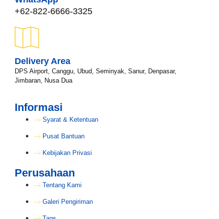
+62-822-6666-3325
Delivery Area
DPS Airport, Canggu, Ubud, Seminyak, Sanur, Denpasar,
Jimbaran, Nusa Dua
Informasi
Syarat & Ketentuan
Pusat Bantuan
Kebijakan Privasi
Perusahaan
Tentang Kami
Galeri Pengiriman
Tags