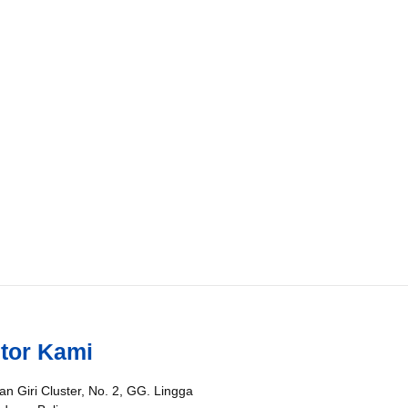
tor Kami
an Giri Cluster, No. 2, GG. Lingga