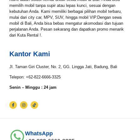
Tgl Selesai*
memilih mobil tanpa supir atau lepas kunci, sesuai dengan
kebutuhan Anda. Kami memiliki berbagai pilihan mobil terbaru,
mulai dari city car, MPV, SUV, hingga mobil VIP.Dengan sewa
mobil di Bali, Anda bisa bebas mengatur akomodasi dan tujuan
Email*
perjalanan Anda. Pesan sekarang dan dapatkan promo menarik
dari Kuta Rental !.
Kantor Kami
WhatsApp*
Jl. Taman Giri Cluster, No. 2, GG. Lingga Jati, Badung, Bali
Telepon: +62-822-6666-3325
Lokasi Pengiriman & Pengembalian
Senin – Minggu : 24 jam
WhatsApp