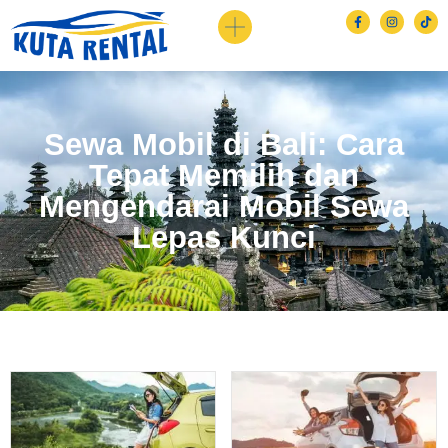
Sewa Mobil di Bali: Cara
Tepat Memilih dan
Mengendarai Mobil Sewa
Lepas Kunci