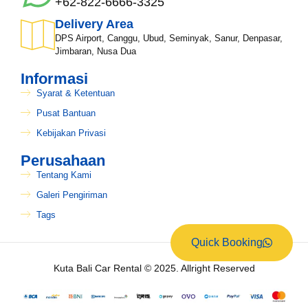
+62-822-6666-3325
Delivery Area
DPS Airport, Canggu, Ubud, Seminyak, Sanur, Denpasar,
Jimbaran, Nusa Dua
Informasi
Syarat & Ketentuan
Pusat Bantuan
Kebijakan Privasi
Perusahaan
Tentang Kami
Galeri Pengiriman
Tags
Quick Booking
Kuta Bali Car Rental © 2025. Allright Reserved