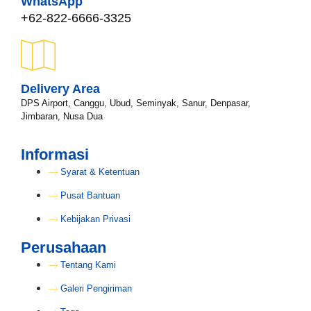
WhatsApp
+62-822-6666-3325
Delivery Area
DPS Airport, Canggu, Ubud, Seminyak, Sanur, Denpasar,
Jimbaran, Nusa Dua
Informasi
Syarat & Ketentuan
Pusat Bantuan
Kebijakan Privasi
Perusahaan
Tentang Kami
Galeri Pengiriman