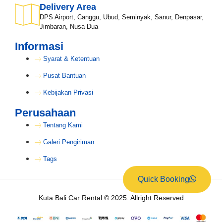
Delivery Area
DPS Airport, Canggu, Ubud, Seminyak, Sanur, Denpasar,
Jimbaran, Nusa Dua
Informasi
Syarat & Ketentuan
Pusat Bantuan
Kebijakan Privasi
Perusahaan
Tentang Kami
Galeri Pengiriman
Tags
Quick Booking
Kuta Bali Car Rental © 2025. Allright Reserved