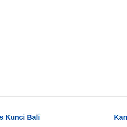
s Kunci Bali
Kan