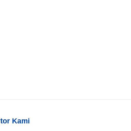
tor Kami