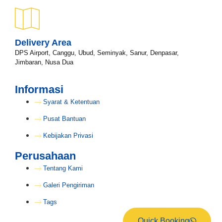
Delivery Area
DPS Airport, Canggu, Ubud, Seminyak, Sanur, Denpasar,
Jimbaran, Nusa Dua
Informasi
Syarat & Ketentuan
Pusat Bantuan
Kebijakan Privasi
Perusahaan
Tentang Kami
Galeri Pengiriman
Tags
Quick Booking