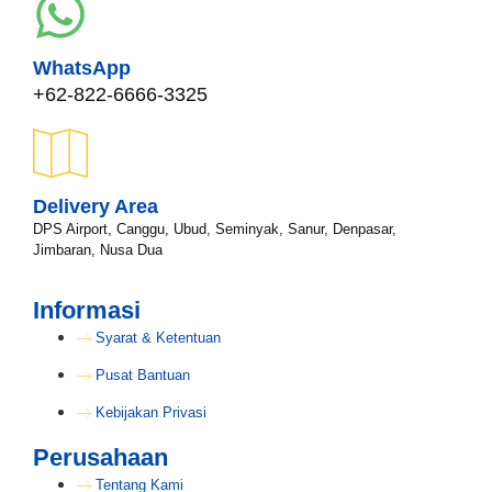
WhatsApp
+62-822-6666-3325
Delivery Area
DPS Airport, Canggu, Ubud, Seminyak, Sanur, Denpasar,
Jimbaran, Nusa Dua
Informasi
Syarat & Ketentuan
Pusat Bantuan
Kebijakan Privasi
Perusahaan
Tentang Kami