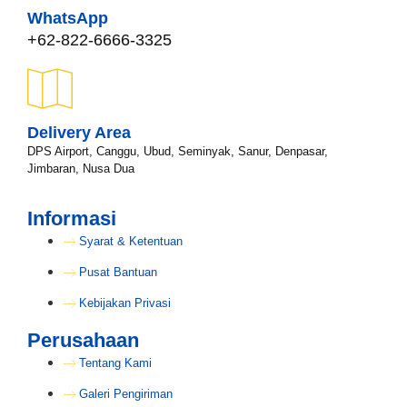
WhatsApp
+62-822-6666-3325
Delivery Area
DPS Airport, Canggu, Ubud, Seminyak, Sanur, Denpasar,
Jimbaran, Nusa Dua
Informasi
Syarat & Ketentuan
Pusat Bantuan
Kebijakan Privasi
Perusahaan
Tentang Kami
Galeri Pengiriman