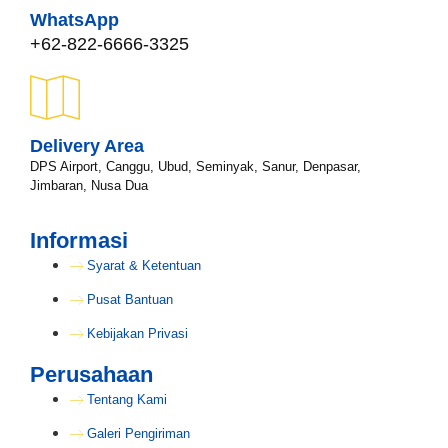
WhatsApp
+62-822-6666-3325
Delivery Area
DPS Airport, Canggu, Ubud, Seminyak, Sanur, Denpasar,
Jimbaran, Nusa Dua
Informasi
Syarat & Ketentuan
Pusat Bantuan
Kebijakan Privasi
Perusahaan
Tentang Kami
Galeri Pengiriman