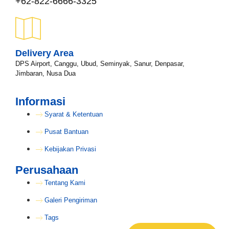
+62-822-6666-3325
Delivery Area
DPS Airport, Canggu, Ubud, Seminyak, Sanur, Denpasar,
Jimbaran, Nusa Dua
Informasi
Syarat & Ketentuan
Pusat Bantuan
Kebijakan Privasi
Perusahaan
Tentang Kami
Galeri Pengiriman
Tags