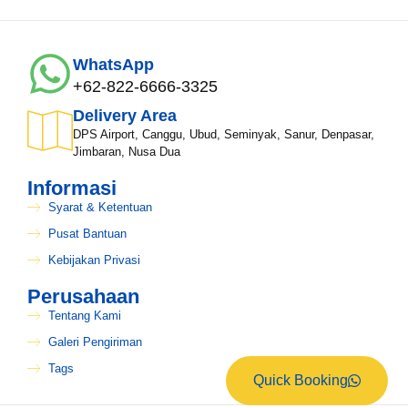
WhatsApp
+62-822-6666-3325
Delivery Area
DPS Airport, Canggu, Ubud, Seminyak, Sanur, Denpasar,
Jimbaran, Nusa Dua
Informasi
Syarat & Ketentuan
Pusat Bantuan
Kebijakan Privasi
Perusahaan
Tentang Kami
Galeri Pengiriman
Tags
Quick Booking