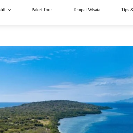
bil
Paket Tour
Tempat Wisata
Tips 