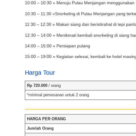
10:00 – 10:30 » Menuju Pulau Menjangan menggunakan 
10:30 – 11:30 »Snorkeling di Pulau Menjangan yang terk
11:30 – 12:30 » Makan siang dan beristirahat di tepi panta
12:30 – 14:00 » Menikmati kembali snorkeling di siang har
14:00 – 15:00 » Persiapan pulang
15:00 – 19:00 » Kegiatan selesai, kembali ke hotel masi
Harga Tour
Rp 720.000
/ orang
*minimal pemesanan untuk 2 orang
HARGA PER ORANG
Jumlah Orang