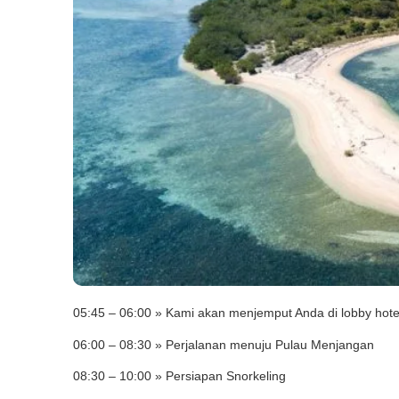
05:45 – 06:00 » Kami akan menjemput Anda di lobby hote
06:00 – 08:30 » Perjalanan menuju Pulau Menjangan
08:30 – 10:00 » Persiapan Snorkeling