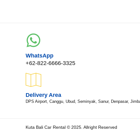
WhatsApp
+62-822-6666-3325
Delivery Area
DPS Airport, Canggu, Ubud, Seminyak, Sanur, Denpasar, Jimb
Kuta Bali Car Rental © 2025. Allright Reserved