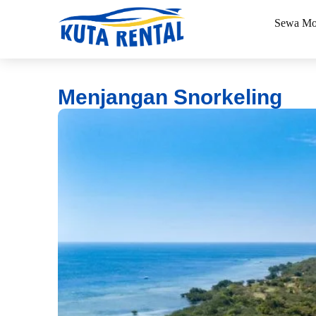
Sewa Mo
Menjangan Snorkeling