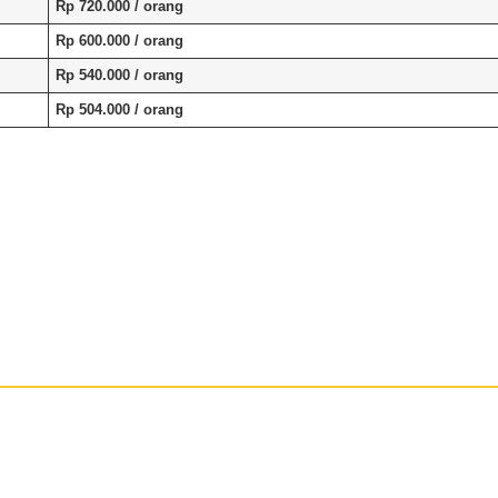
Rp 720.000
/ orang
Rp 600.000
/ orang
Rp 540.000
/ orang
Rp 504.000
/ orang