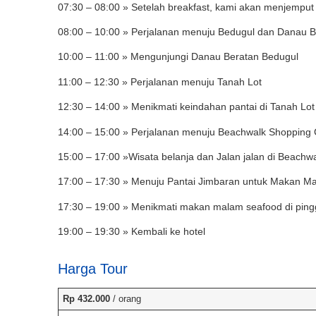
07:30 – 08:00 » Setelah breakfast, kami akan menjemput 
08:00 – 10:00 » Perjalanan menuju Bedugul dan Danau B
10:00 – 11:00 » Mengunjungi Danau Beratan Bedugul
11:00 – 12:30 » Perjalanan menuju Tanah Lot
12:30 – 14:00 » Menikmati keindahan pantai di Tanah Lot
14:00 – 15:00 » Perjalanan menuju Beachwalk Shopping 
15:00 – 17:00 »Wisata belanja dan Jalan jalan di Beachw
17:00 – 17:30 » Menuju Pantai Jimbaran untuk Makan M
17:30 – 19:00 » Menikmati makan malam seafood di pingg
19:00 – 19:30 » Kembali ke hotel
Harga Tour
Rp 432.000
/ orang