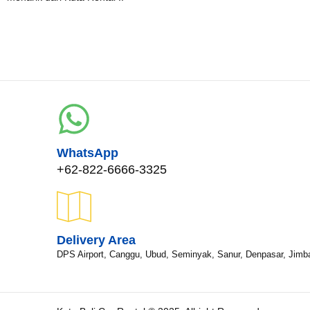
WhatsApp
+62-822-6666-3325
Delivery Area
DPS Airport, Canggu, Ubud, Seminyak, Sanur, Denpasar, Jimb