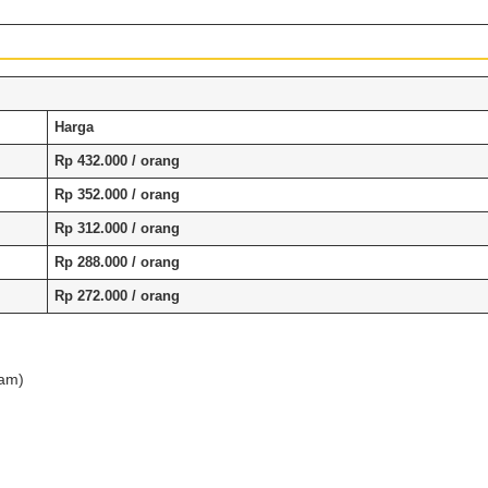
Harga
Rp 432.000
/ orang
Rp 352.000
/ orang
Rp 312.000
/ orang
Rp 288.000
/ orang
Rp 272.000
/ orang
jam)