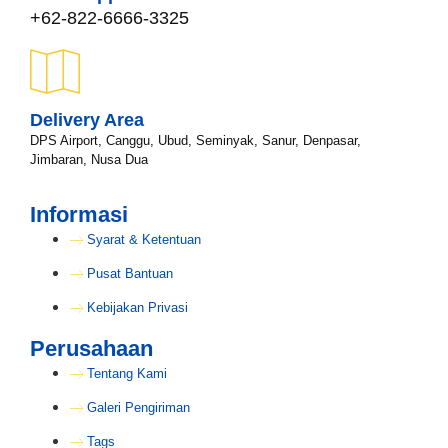
WhatsApp*
+62-822-6666-3325
Lokasi Pengiriman & Pengembalian
Delivery Area
DPS Airport, Canggu, Ubud, Seminyak, Sanur, Denpasar,
Jimbaran, Nusa Dua
Informasi
Syarat & Ketentuan
Pusat Bantuan
Kebijakan Privasi
Perusahaan
Tentang Kami
Galeri Pengiriman
Tags