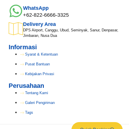
WhatsApp
+62-822-6666-3325
Lokasi Pengiriman & Pengembalian
Delivery Area
DPS Airport, Canggu, Ubud, Seminyak, Sanur, Denpasar,
Jimbaran, Nusa Dua
Informasi
Syarat & Ketentuan
Pusat Bantuan
Kebijakan Privasi
Perusahaan
Tentang Kami
Galeri Pengiriman
Tags