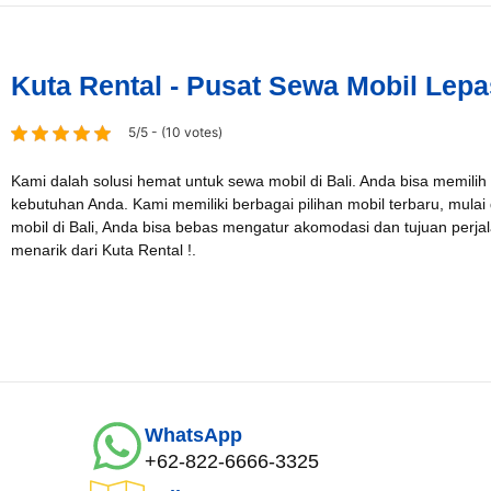
Kuta Rental - Pusat Sewa Mobil Lepa
5/5 - (10 votes)
Kami dalah solusi hemat untuk sewa mobil di Bali. Anda bisa memilih
kebutuhan Anda. Kami memiliki berbagai pilihan mobil terbaru, mulai
mobil di Bali, Anda bisa bebas mengatur akomodasi dan tujuan per
menarik dari Kuta Rental !.
WhatsApp
+62-822-6666-3325