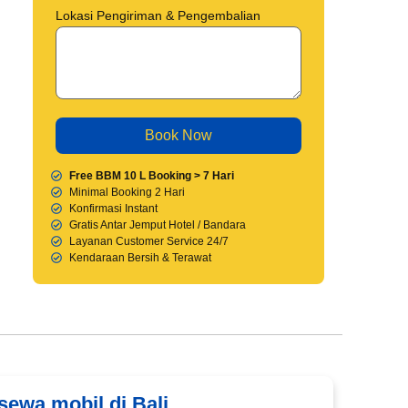
Lokasi Pengiriman & Pengembalian
Free BBM 10 L Booking > 7 Hari
Minimal Booking 2 Hari
Konfirmasi Instant
Gratis Antar Jemput Hotel / Bandara
Layanan Customer Service 24/7
Kendaraan Bersih & Terawat
 sewa mobil di Bali