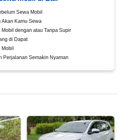
ebelum Sewa Mobil
ng Akan Kamu Sewa
 Mobil dengan atau Tanpa Supir
ang di Dapat
 Mobil
kin Perjalanan Semakin Nyaman