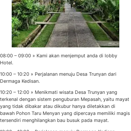
08:00 – 09:00 » Kami akan menjemput anda di lobby
Hotel.
10:00 – 10:20 » Perjalanan menuju Desa Trunyan dari
Dermaga Kedisan.
10:20 – 12:00 » Menikmati wisata Desa Trunyan yang
terkenal dengan sistem penguburan Mepasah, yaitu mayat
yang tidak dibakar atau dikubur hanya diletakkan di
bawah Pohon Taru Menyan yang dipercaya memiliki magis
tersendiri menghilangkan bau busuk pada mayat.