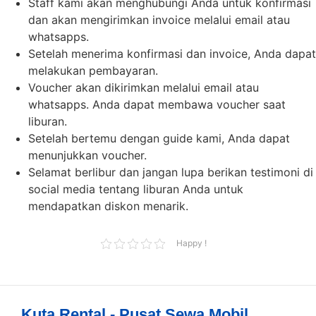
Staff kami akan menghubungi Anda untuk konfirmasi
dan akan mengirimkan invoice melalui email atau
whatsapps.
Setelah menerima konfirmasi dan invoice, Anda dapat
melakukan pembayaran.
Voucher akan dikirimkan melalui email atau
whatsapps. Anda dapat membawa voucher saat
liburan.
Setelah bertemu dengan guide kami, Anda dapat
menunjukkan voucher.
Selamat berlibur dan jangan lupa berikan testimoni di
social media tentang liburan Anda untuk
mendapatkan diskon menarik.
Happy !
Kuta Rental - Pusat Sewa Mobil