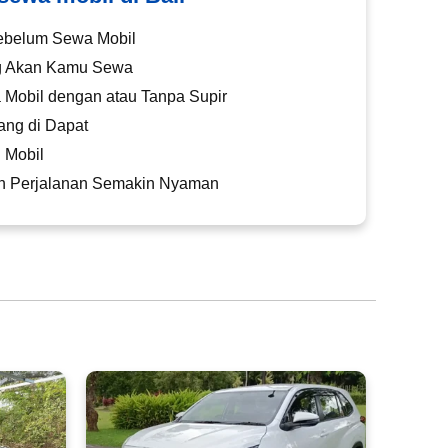
ebelum Sewa Mobil
ng Akan Kamu Sewa
 Mobil dengan atau Tanpa Supir
ang di Dapat
 Mobil
kin Perjalanan Semakin Nyaman