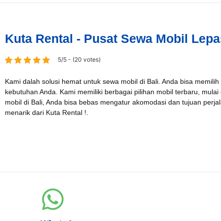
Kuta Rental - Pusat Sewa Mobil Lepa
5/5 - (20 votes)
Kami dalah solusi hemat untuk sewa mobil di Bali. Anda bisa memilih
kebutuhan Anda. Kami memiliki berbagai pilihan mobil terbaru, mulai
mobil di Bali, Anda bisa bebas mengatur akomodasi dan tujuan per
menarik dari Kuta Rental !.