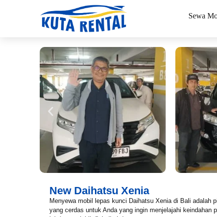
Sewa Mo
New Daihatsu Xenia
Menyewa mobil lepas kunci Daihatsu Xenia di Bali adalah pi
yang cerdas untuk Anda yang ingin menjelajahi keindahan p