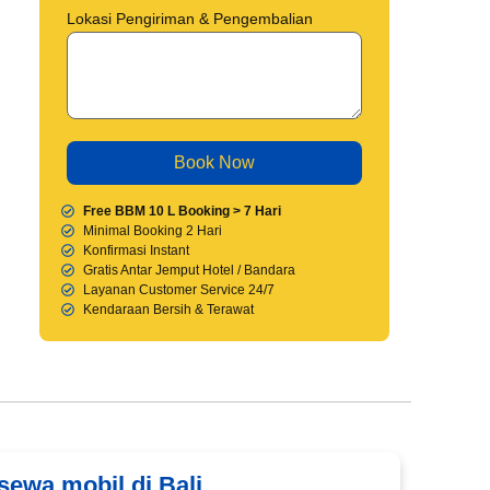
Lokasi Pengiriman & Pengembalian
Free BBM 10 L Booking > 7 Hari
Minimal Booking 2 Hari
Konfirmasi Instant
Gratis Antar Jemput Hotel / Bandara
Layanan Customer Service 24/7
Kendaraan Bersih & Terawat
 sewa mobil di Bali