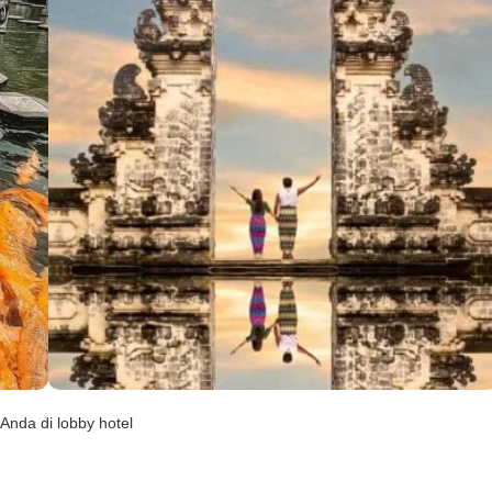
Anda di lobby hotel