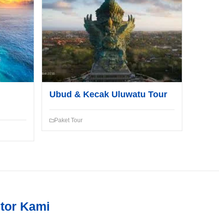
Ubud & Kecak Uluwatu Tour
Paket Tour
tor Kami