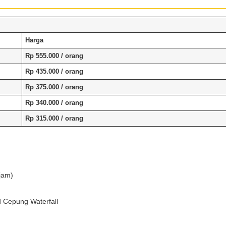
Harga
Rp 555.000
/ orang
Rp 435.000
/ orang
Rp 375.000
/ orang
Rp 340.000
/ orang
Rp 315.000
/ orang
jam)
 Cepung Waterfall