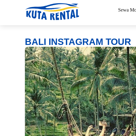
Sewa Mo
BALI INSTAGRAM TOUR