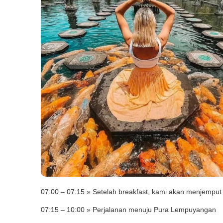
07:00 – 07:15 » Setelah breakfast, kami akan menjemput 
07:15 – 10:00 » Perjalanan menuju Pura Lempuyangan