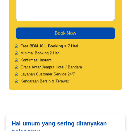
Free BBM 10 L Booking > 7 Hari
Minimal Booking 2 Hari
Konfirmasi Instant
Gratis Antar Jemput Hotel / Bandara
Layanan Customer Service 24/7
Kendaraan Bersih & Terawat
Hal umum yang sering ditanyakan