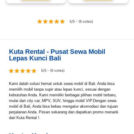
5/5 - (6 votes)
Kuta Rental - Pusat Sewa Mobil
Lepas Kunci Bali
5/5 - (6 votes)
Kami dalah solusi hemat untuk sewa mobil di Bali. Anda bisa
memilih mobil tanpa supir atau lepas kunci, sesuai dengan
kebutuhan Anda. Kami memiliki berbagai pilihan mobil terbaru,
mulai dari city car, MPV, SUV, hingga mobil VIP.Dengan sewa
mobil di Bali, Anda bisa bebas mengatur akomodasi dan tujuan
perjalanan Anda. Pesan sekarang dan dapatkan promo menarik
dari Kuta Rental !.