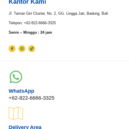
Kantor Kami
Jl. Taman Giri Cluster, No. 2, GG. Lingga Jati, Badung, Bali
Telepon: +62-822-6666-3325
Senin – Minggu : 24 jam
WhatsApp
+62-822-6666-3325
Delivery Area