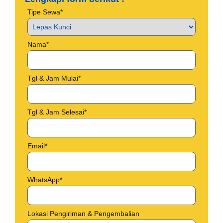
Tipe Sewa*
Nama*
Tgl & Jam Mulai*
Tgl & Jam Selesai*
Email*
WhatsApp*
Lokasi Pengiriman & Pengembalian