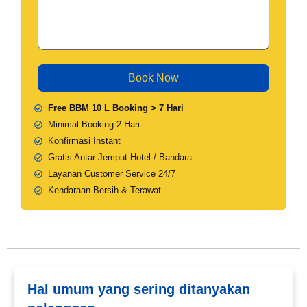
Free BBM 10 L Booking > 7 Hari
Minimal Booking 2 Hari
Konfirmasi Instant
Gratis Antar Jemput Hotel / Bandara
Layanan Customer Service 24/7
Kendaraan Bersih & Terawat
Hal umum yang sering ditanyakan