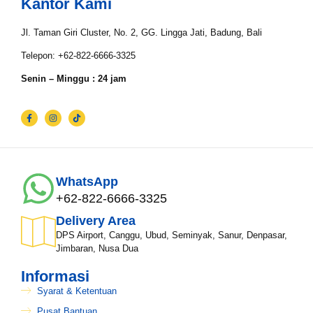
Kantor Kami
Jl. Taman Giri Cluster, No. 2, GG. Lingga Jati, Badung, Bali
Telepon: +62-822-6666-3325
Senin – Minggu : 24 jam
WhatsApp
+62-822-6666-3325
Delivery Area
DPS Airport, Canggu, Ubud, Seminyak, Sanur, Denpasar,
Jimbaran, Nusa Dua
Informasi
Syarat & Ketentuan
Pusat Bantuan