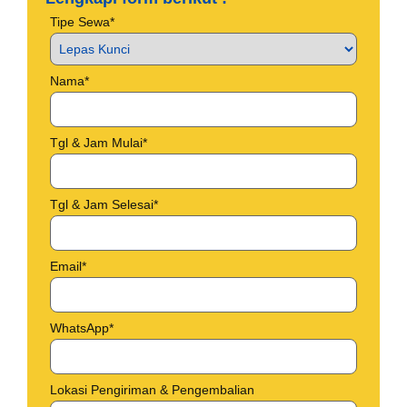
Tipe Sewa*
Nama*
Tgl & Jam Mulai*
Tgl & Jam Selesai*
Email*
WhatsApp*
Lokasi Pengiriman & Pengembalian