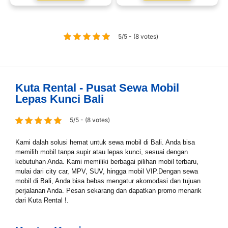
5/5 - (8 votes)
Kuta Rental - Pusat Sewa Mobil
Lepas Kunci Bali
5/5 - (8 votes)
Kami dalah solusi hemat untuk sewa mobil di Bali. Anda bisa
memilih mobil tanpa supir atau lepas kunci, sesuai dengan
kebutuhan Anda. Kami memiliki berbagai pilihan mobil terbaru,
mulai dari city car, MPV, SUV, hingga mobil VIP.Dengan sewa
mobil di Bali, Anda bisa bebas mengatur akomodasi dan tujuan
perjalanan Anda. Pesan sekarang dan dapatkan promo menarik
dari Kuta Rental !.