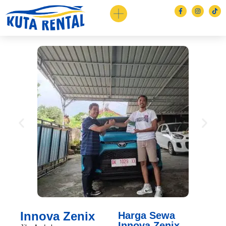
Innova Zenix
Harga Sewa
Innova Zenix