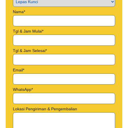
Nama*
Tgl & Jam Mulai*
Tgl & Jam Selesai*
Email*
WhatsApp*
Lokasi Pengiriman & Pengembalian