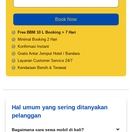
Free BBM 10 L Booking > 7 Hari
Minimal Booking 2 Hari
Konfirmasi Instant
Gratis Antar Jemput Hotel / Bandara
Layanan Customer Service 24/7
Kendaraan Bersih & Terawat
Hal umum yang sering ditanyakan
pelanggan
Bagaimana cara sewa mobil di bali?