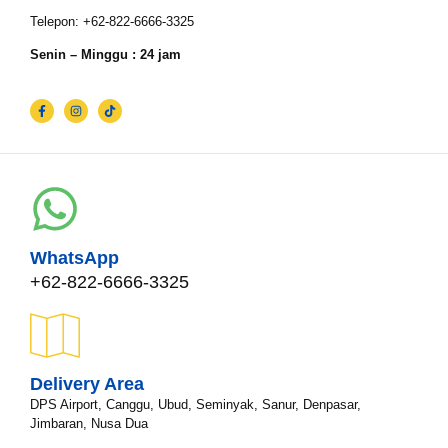
Telepon: +62-822-6666-3325
Senin – Minggu : 24 jam
WhatsApp
+62-822-6666-3325
Delivery Area
DPS Airport, Canggu, Ubud, Seminyak, Sanur, Denpasar,
Jimbaran, Nusa Dua