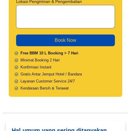
Lokasi Pengiriman & Pengembalian
Free BBM 10 L Booking > 7 Hari
Minimal Booking 2 Hari
Konfirmasi Instant
Gratis Antar Jemput Hotel / Bandara
Layanan Customer Service 24/7
Kendaraan Bersih & Terawat
Hal umum yang sering ditanyakan