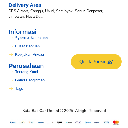
Delivery Area
DPS Airport, Canggu, Ubud, Seminyak, Sanur, Denpasar,
Jimbaran, Nusa Dua
Informasi
Syarat & Ketentuan
Pusat Bantuan
Kebijakan Privasi
Quick Booking
Perusahaan
Tentang Kami
Galeri Pengiriman
Tags
Kuta Bali Car Rental © 2025. Allright Reserved