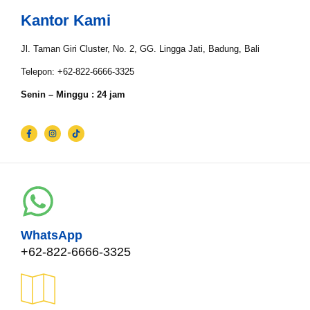
Kantor Kami
Jl. Taman Giri Cluster, No. 2, GG. Lingga Jati, Badung, Bali
Telepon: +62-822-6666-3325
Senin – Minggu : 24 jam
WhatsApp
+62-822-6666-3325