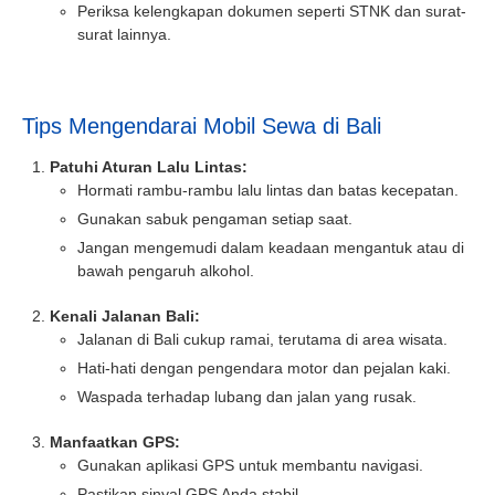
Periksa kelengkapan dokumen seperti STNK dan surat-
surat lainnya.
Tips Mengendarai Mobil Sewa di Bali
Patuhi Aturan Lalu Lintas:
Hormati rambu-rambu lalu lintas dan batas kecepatan.
Gunakan sabuk pengaman setiap saat.
Jangan mengemudi dalam keadaan mengantuk atau di
bawah pengaruh alkohol.
Kenali Jalanan Bali:
Jalanan di Bali cukup ramai, terutama di area wisata.
Hati-hati dengan pengendara motor dan pejalan kaki.
Waspada terhadap lubang dan jalan yang rusak.
Manfaatkan GPS:
Gunakan aplikasi GPS untuk membantu navigasi.
Pastikan sinyal GPS Anda stabil.