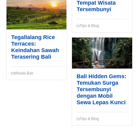
Tempat Wisata
Tersembunyi
Tips & Blog
Tegallalang Rice
Terraces:
Keindahan Sawah
Terasering Bali
Wisata Bali
Bali Hidden Gems:
Temukan Surga
Tersembunyi
dengan Mobil
Sewa Lepas Kunci
Tips & Blog