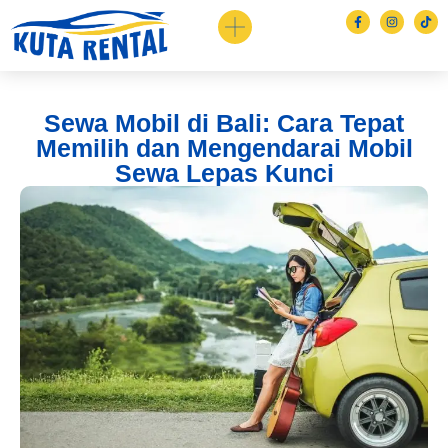
Sewa Mobil di Bali: Cara Tepat
Memilih dan Mengendarai Mobil
Sewa Lepas Kunci