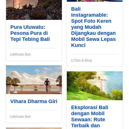
Bali
Instagramable:
Spot Foto Keren
Pura Uluwatu:
yang Mudah
Pesona Pura di
Dijangkau dengan
Tepi Tebing Bali
Mobil Sewa Lepas
Kunci
Wisata Bali
Tips & Blog
Vihara Dharma Giri
Eksplorasi Bali
dengan Mobil
Wisata Bali
Sewaan: Rute
Terbaik dan