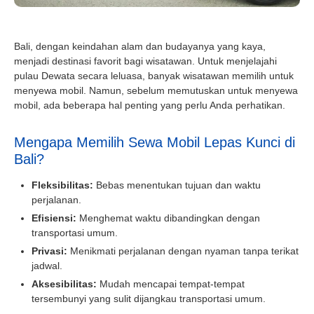
Bali, dengan keindahan alam dan budayanya yang kaya,
menjadi destinasi favorit bagi wisatawan. Untuk menjelajahi
pulau Dewata secara leluasa, banyak wisatawan memilih untuk
menyewa mobil. Namun, sebelum memutuskan untuk menyewa
mobil, ada beberapa hal penting yang perlu Anda perhatikan.
Mengapa Memilih Sewa Mobil Lepas Kunci di
Bali?
Fleksibilitas:
Bebas menentukan tujuan dan waktu
perjalanan.
Efisiensi:
Menghemat waktu dibandingkan dengan
transportasi umum.
Privasi:
Menikmati perjalanan dengan nyaman tanpa terikat
jadwal.
Aksesibilitas:
Mudah mencapai tempat-tempat
tersembunyi yang sulit dijangkau transportasi umum.