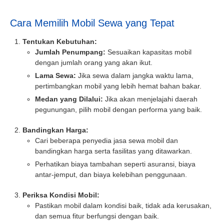
Cara Memilih Mobil Sewa yang Tepat
Tentukan Kebutuhan:
Jumlah Penumpang:
Sesuaikan kapasitas mobil
dengan jumlah orang yang akan ikut.
Lama Sewa:
Jika sewa dalam jangka waktu lama,
pertimbangkan mobil yang lebih hemat bahan bakar.
Medan yang Dilalui:
Jika akan menjelajahi daerah
pegunungan, pilih mobil dengan performa yang baik.
Bandingkan Harga:
Cari beberapa penyedia jasa sewa mobil dan
bandingkan harga serta fasilitas yang ditawarkan.
Perhatikan biaya tambahan seperti asuransi, biaya
antar-jemput, dan biaya kelebihan penggunaan.
Periksa Kondisi Mobil:
Pastikan mobil dalam kondisi baik, tidak ada kerusakan,
dan semua fitur berfungsi dengan baik.