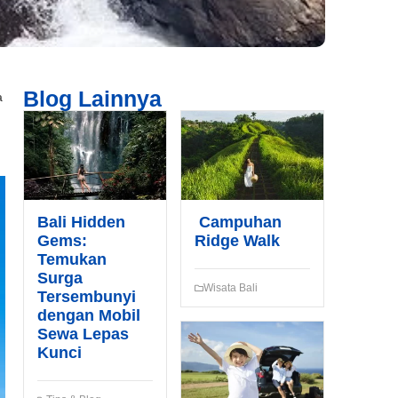
Blog Lainnya
a
Bali Hidden
Campuhan
Gems:
Ridge Walk
Temukan
Surga
Wisata Bali
Tersembunyi
dengan Mobil
Sewa Lepas
Kunci