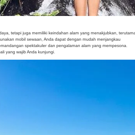
udaya, tetapi juga memiliki keindahan alam yang menakjubkan, terutam
ggunakan mobil sewaan, Anda dapat dengan mudah menjangkau
 pemandangan spektakuler dan pengalaman alam yang mempesona.
ali yang wajib Anda kunjungi.