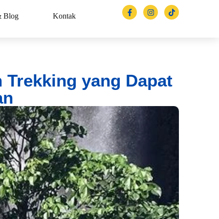
& Blog
Kontak
 Trekking yang Dapat
an