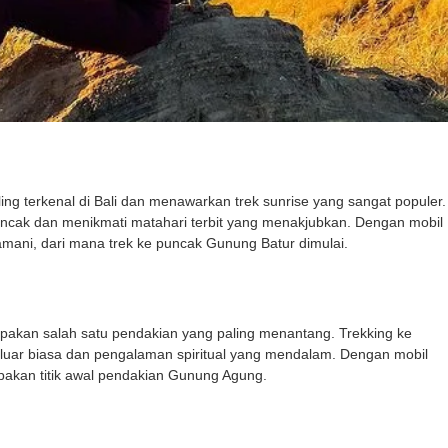
ng terkenal di Bali dan menawarkan trek sunrise yang sangat populer.
puncak dan menikmati matahari terbit yang menakjubkan. Dengan mobil
ani, dari mana trek ke puncak Gunung Batur dimulai.
upakan salah satu pendakian yang paling menantang. Trekking ke
r biasa dan pengalaman spiritual yang mendalam. Dengan mobil
akan titik awal pendakian Gunung Agung.