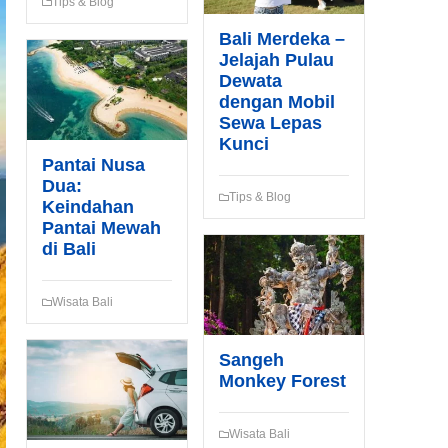
Tips & Blog
Bali Merdeka –
Jelajah Pulau
Dewata
dengan Mobil
Sewa Lepas
Kunci
Pantai Nusa
Dua:
Tips & Blog
Keindahan
Pantai Mewah
di Bali
Wisata Bali
Sangeh
Monkey Forest
Wisata Bali