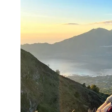
Book via WhatsApp
Pilih Mobil*
Tipe Sewa*
Nama*
Tgl Mulai*
Tgl Selesai*