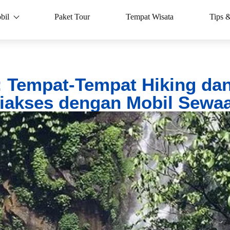
bil
Paket Tour
Tempat Wisata
Tips 
: Tempat-Tempat Hiking dan
iakses dengan Mobil Sewa