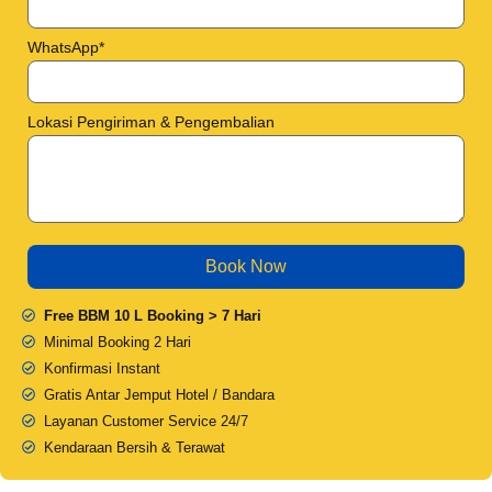
WhatsApp*
Lokasi Pengiriman & Pengembalian
Free BBM 10 L Booking > 7 Hari
Minimal Booking 2 Hari
Konfirmasi Instant
Gratis Antar Jemput Hotel / Bandara
Layanan Customer Service 24/7
Kendaraan Bersih & Terawat